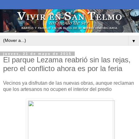
▼
jueves, 21 de mayo de 2015
El parque Lezama reabrió sin las rejas,
pero el conflicto ahora es por la feria
Vecinos ya disfrutan de las nuevas obras, aunque reclaman
que los artesanos no ocupen el interior del predio