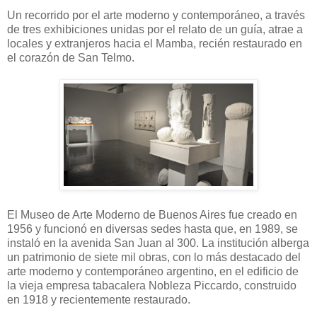
Un recorrido por el arte moderno y contemporáneo, a través
de tres exhibiciones unidas por el relato de un guía, atrae a
locales y extranjeros hacia el Mamba, recién restaurado en
el corazón de San Telmo.
El Museo de Arte Moderno de Buenos Aires fue creado en
1956 y funcionó en diversas sedes hasta que, en 1989, se
instaló en la avenida San Juan al 300. La institución alberga
un patrimonio de siete mil obras, con lo más destacado del
arte moderno y contemporáneo argentino, en el edificio de
la vieja empresa tabacalera Nobleza Piccardo, construido
en 1918 y recientemente restaurado.