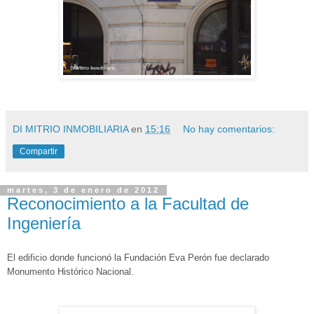
DI MITRIO INMOBILIARIA
en
15:16
No hay comentarios:
Compartir
martes, 3 de enero de 2012
Reconocimiento a la Facultad de
Ingeniería
El edificio donde funcionó la Fundación Eva Perón fue declarado
Monumento Histórico Nacional.