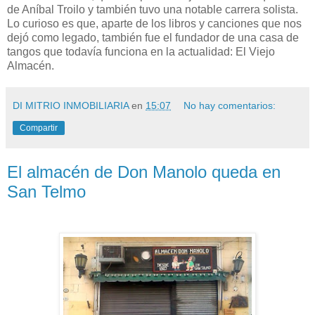
de Aníbal Troilo y también tuvo una notable carrera solista.
Lo curioso es que, aparte de los libros y canciones que nos
dejó como legado, también fue el fundador de una casa de
tangos que todavía funciona en la actualidad: El Viejo
Almacén.
DI MITRIO INMOBILIARIA
en
15:07
No hay comentarios:
Compartir
El almacén de Don Manolo queda en
San Telmo