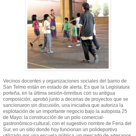
Vecinos docentes y organizaciones sociales del barrio de
San Telmo están en estado de alerta. Es que la Legislatura
porteña, en la última sesión-ómnibus con su antigua
composición, aprobó junto a decenas de proyectos que se
sancionaron sin discusión, una iniciativa que autoriza la
explotación de un importante negocio bajo la autopista 25
de Mayo: la construcción de un polo comercial-
gastronómico-cultural, con el sugestivo nombre de Feria del
Sur, en un sitio donde hoy funcionan un polideportivo
utilizado por una escuela pública, un mercado de artesanos