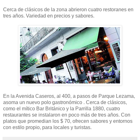
Cerca de clásicos de la zona abrieron cuatro restoranes en
tres años. Variedad en precios y sabores.
En la Avenida Caseros, al 400, a pasos de Parque Lezama,
asoma un nuevo polo gastronómico . Cerca de clásicos,
como el mítico Bar Británico y la Parrilla 1880, cuatro
restaurantes se instalaron en poco más de tres años. Con
platos que promedian los $ 70, ofrecen sabores y entornos
con estilo propio, para locales y turistas.