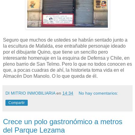
Seguro que muchos de ustedes se habrán sentado junto a
la escultura de Mafalda, ese entrañable personaje ideado
por el dibujante Quino, que tiene un sencillo pero
interesante homenaje en la esquina de Defensa y Chile, en
pleno barrio de San Telmo. Pero lo que no todos conocen es
que, a pocas cuadras de ahí, la historieta toma vida en el
Almacén Don Manolo. O lo que queda de él.
DI MITRIO INMOBILIARIA
en
14:34
No hay comentarios:
Compartir
Crece un polo gastronómico a metros
del Parque Lezama