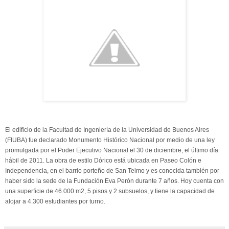
El edificio de la Facultad de Ingeniería de la Universidad de Buenos Aires
(FIUBA) fue declarado Monumento Histórico Nacional por medio de una ley
promulgada por el Poder Ejecutivo Nacional el 30 de diciembre, el último día
hábil de 2011. La obra de estilo Dórico está ubicada en Paseo Colón e
Independencia, en el barrio porteño de San Telmo y es conocida también por
haber sido la sede de la Fundación Eva Perón durante 7 años. Hoy cuenta con
una superficie de 46.000 m2, 5 pisos y 2 subsuelos, y tiene la capacidad de
alojar a 4.300 estudiantes por turno.