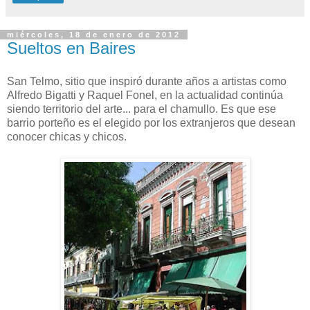
miércoles, 18 de enero de 2012
Sueltos en Baires
San Telmo, sitio que inspiró durante años a artistas como
Alfredo Bigatti y Raquel Fonel, en la actualidad continúa
siendo territorio del arte... para el chamullo. Es que ese
barrio porteño es el elegido por los extranjeros que desean
conocer chicas y chicos.