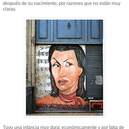
después de su nacimiento, por razones que no están muy
claras.
Tuvo una infancia muy dura: económicamente y por falta de