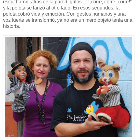
escucharon, atrás de la pared, gritos …“¡corre, corre, corre!”
y la pelota se lanzó al otro lado. En esos segundos, la
pelota cobró vida y emoción. Con gestos humanos y una
voz fuerte se transformó, ya no era un mero objeto tenía una
historia.