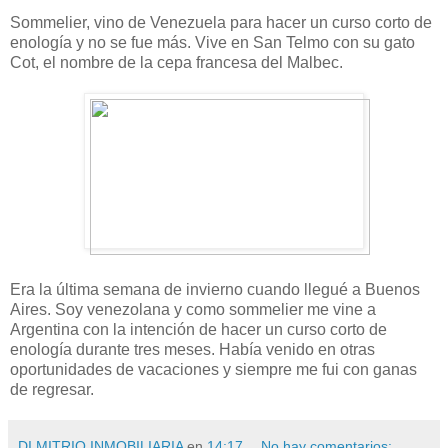
Sommelier, vino de Venezuela para hacer un curso corto de
enología y no se fue más. Vive en San Telmo con su gato
Cot, el nombre de la cepa francesa del Malbec.
Era la última semana de invierno cuando llegué a Buenos
Aires. Soy venezolana y como sommelier me vine a
Argentina con la intención de hacer un curso corto de
enología durante tres meses. Había venido en otras
oportunidades de vacaciones y siempre me fui con ganas
de regresar.
DI MITRIO INMOBILIARIA
en
14:17
No hay comentarios: