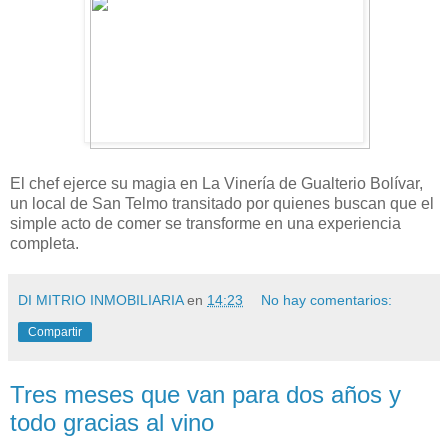
El chef ejerce su magia en La Vinería de Gualterio Bolívar,
un local de San Telmo transitado por quienes buscan que el
simple acto de comer se transforme en una experiencia
completa.
DI MITRIO INMOBILIARIA
en
14:23
No hay comentarios:
Compartir
Tres meses que van para dos años y
todo gracias al vino