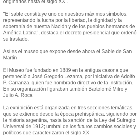
originarios hasta el siglo XX".
"El sable constituye uno de nuestros máximos símbolos,
representando la lucha por la libertad, la dignidad y la
soberanía de nuestra Nación y de los pueblos hermanos de
América Latina", destaca el decreto presidencial que ordenó
su traslado.
Así es el museo que expone desde ahora el Sable de San
Martín
El Museo fue fundado en 1889 en la antigua casona que
perteneció a José Gregorio Lezama, por iniciativa de Adolfo
P. Carranza, quien fue nombrado directivo de la institución.
En su organización figuraban también Bartolomé Mitre y
Julio A. Roca
La exhibición está organizada en tres secciones temáticas,
que se extiende desde la época prehispánica, siguiendo por
la historia argentina, hasta la sanción de la Ley del Sufragio
Universal de 1912; umbral de los futuros cambios sociales y
políticos que caracterizaron el siglo XX.