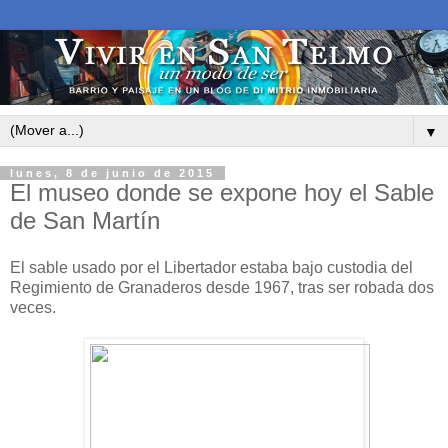
▼
lunes, 8 de junio de 2015
El museo donde se expone hoy el Sable
de San Martín
El sable usado por el Libertador estaba bajo custodia del
Regimiento de Granaderos desde 1967, tras ser robada dos
veces.